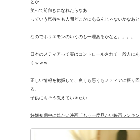
とか
笑って前向きになれたらなあ
っていう気持ちも人間どこかにあるんじゃないかなあと
なのでホリエモンのいうのも一理あるかなと。。。。
日本のメディアって実はコントロールされて一般人にあ
くｗｗｗ
正しい情報を把握して、良くも悪くもメディアに振り回
る。
子供にもそう教えていきたい
妊娠初期中に観たい映画「もう一度見たい映画ランキン