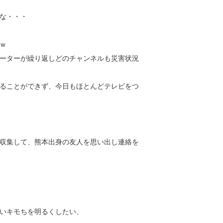
な・・・
ｗ
ーターが繰り返しどのチャンネルも災害状況
ることができず、今日もほとんどテレビをつ
収集して、熊本出身の友人を思い出し連絡を
いキモちを明るくしたい、