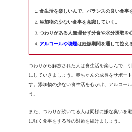
食生活を楽しいんで、バランスの良い食事
添加物の少ない食事を意識していく。
つわりがある人無理せず分食や水分摂取を
アルコールや喫煙
は妊娠期間を通して控え
つわりから解放された人は食生活を楽しんで、
にしていきましょう。赤ちゃんの成長をサポー
す。添加物の少ない食生活を心がけ、アルコー
う。
また、つわりが続いてる人は同様に嫌な臭いを
に軽く食事をする等の対策を続けましょう。