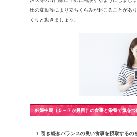
治医等の専門家に早めに相談するようにしまし
圧の変動等により立ちくらみが起こることがあ
くりと動きましょう。
妊娠中期（５～７か月目）の食事と栄養で気をつ
引き続きバランスの良い食事を摂取するの