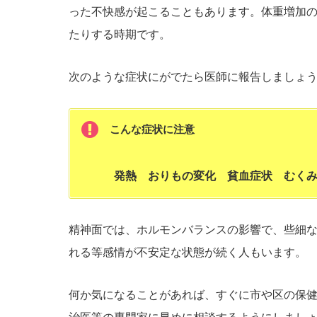
った不快感が起こることもあります。体重増加の
たりする時期です。
次のような症状にがでたら医師に報告しましょ
こんな症状に注意
発熱 おりもの変化 貧血症状 むくみ
精神面では、ホルモンバランスの影響で、些細
れる等感情が不安定な状態が続く人もいます。
何か気になることがあれば、すぐに市や区の保