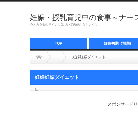
妊娠・授乳育児中の食事～ナース
心とカラダのサインに気づいて内側からキレイに
TOP
妊娠初期（前期)
妊婦妊娠ダイエット
妊婦妊娠ダイエット
スポンサードリ